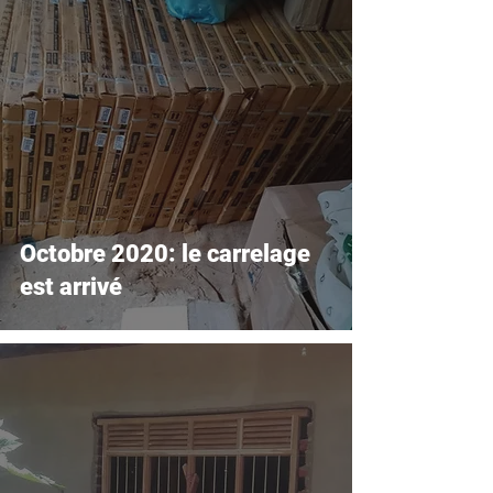
Octobre 2020: le carrelage
est arrivé