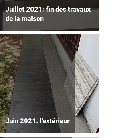
Juillet 2021: fin des travaux
de la maison
Juin 2021: l'extérieur