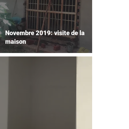
Novembre 2019: visite de la
maison