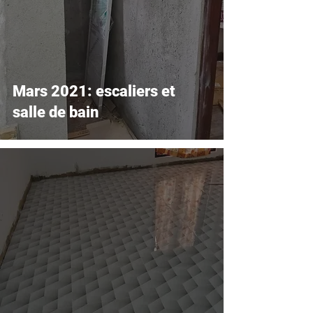
Mars 2021: escaliers et
salle de bain