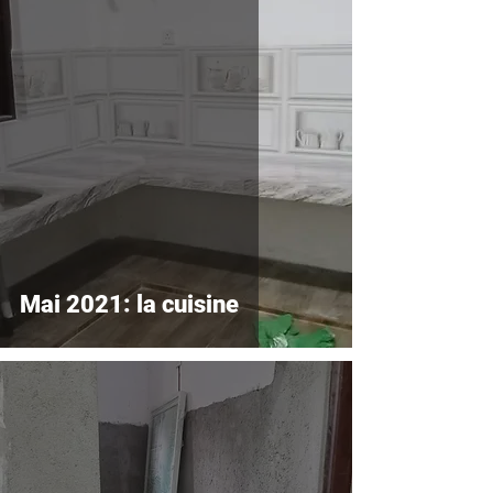
Mai 2021: la cuisine