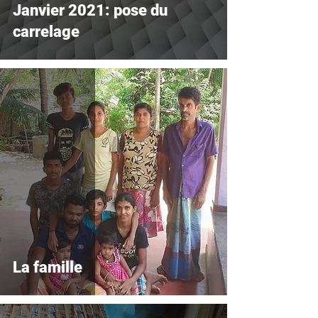
Janvier 2021: pose du
carrelage
La famille