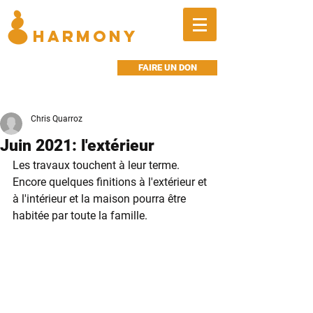
BALANCED
HARMONY
FAIRE UN DON
Chris Quarroz
Juin 2021: l'extérieur
Les travaux touchent à leur terme. 
Encore quelques finitions à l'extérieur et 
à l'intérieur et la maison pourra être 
habitée par toute la famille.