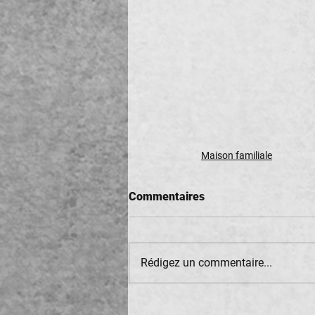
Maison familiale
Commentaires
Rédigez un commentaire...