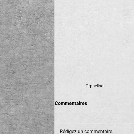
Orphelinat
Commentaires
Rédigez un commentaire...